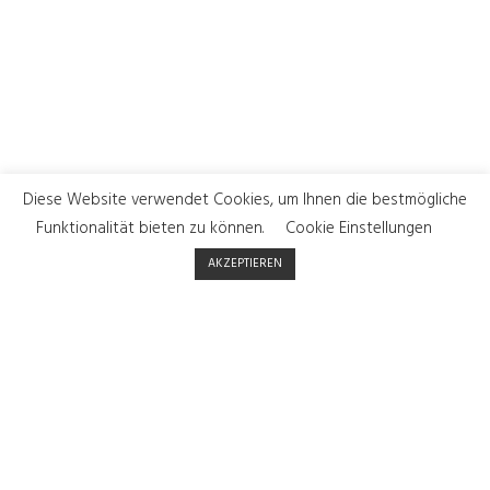
Diese Website verwendet Cookies, um Ihnen die bestmögliche
Funktionalität bieten zu können.
Cookie Einstellungen
AKZEPTIEREN